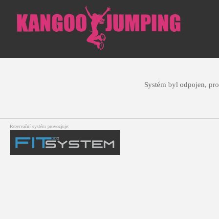
Systém byl odpojen, pro
Rezervační systém provozjuje: